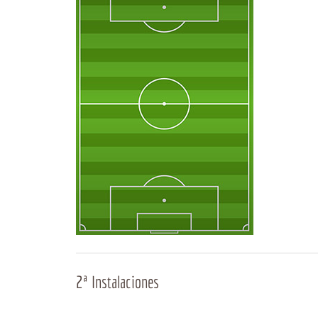
2ª Instalaciones