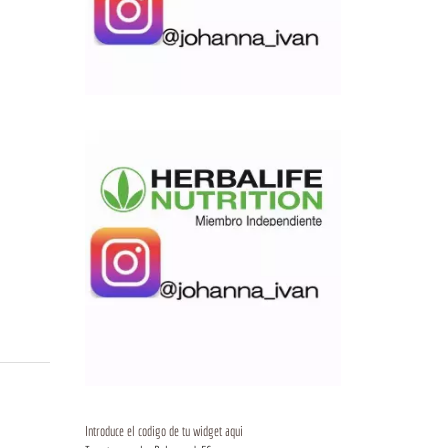
Introduce el codigo de tu widget aqui