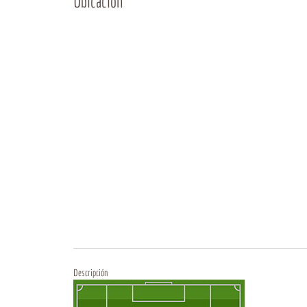
Ubicación
Descripción