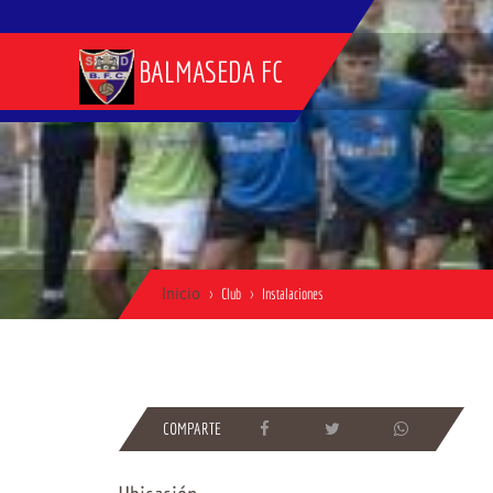
BALMASEDA FC
Inicio
Club
Instalaciones
COMPARTE