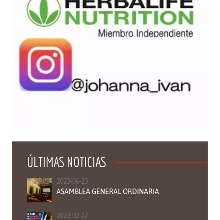
ÚLTIMAS NOTICIAS
2023-06-23
ASAMBLEA GENERAL ORDINARIA
2023-02-27