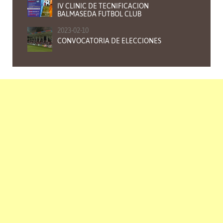
IV CLINIC DE TECNIFICACION
BALMASEDA FUTBOL CLUB
2023-02-10
CONVOCATORIA DE ELECCIONES