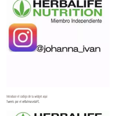
Introduce el codigo de tu widget aqui
Tweets por el @BalmasedaFC.