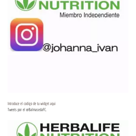
Introduce el codigo de tu widget aqui
Tweets por el @BalmasedaFC.