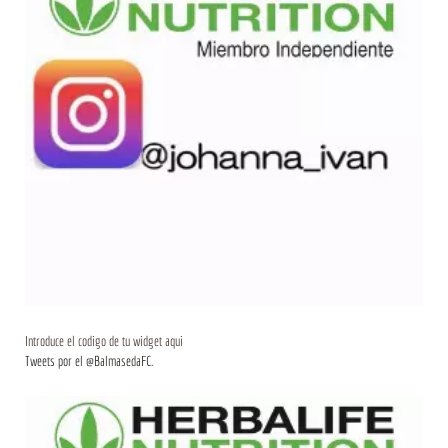
Introduce el codigo de tu widget aqui
Tweets por el @BalmasedaFC.