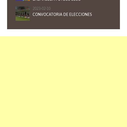
2023-02-10
CONVOCATORIA DE ELECCIONES