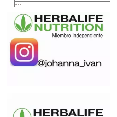
Crónicas