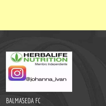
BALMASEDA FC