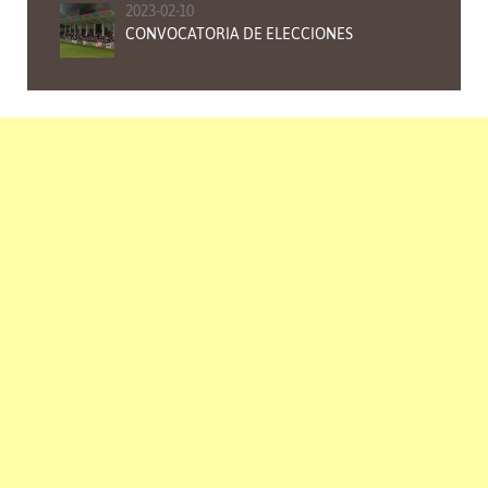
2023-02-10
CONVOCATORIA DE ELECCIONES