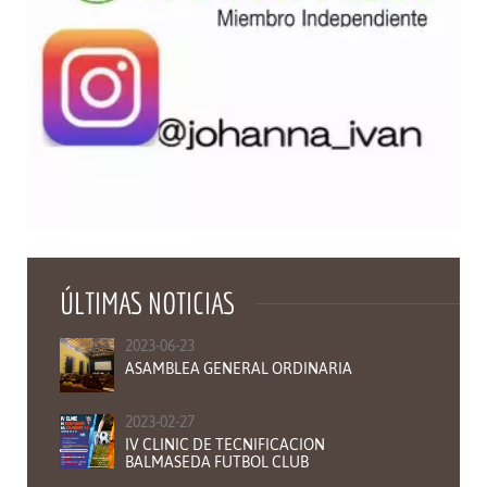
ÚLTIMAS NOTICIAS
2023-06-23
ASAMBLEA GENERAL ORDINARIA
2023-02-27
IV CLINIC DE TECNIFICACION
BALMASEDA FUTBOL CLUB