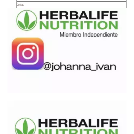
Crónicas