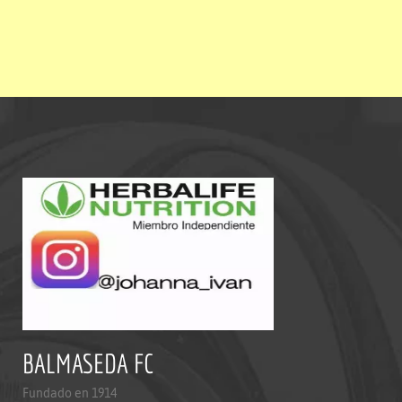
BALMASEDA FC
Fundado en 1914