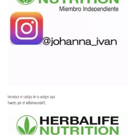
Introduce el codigo de tu widget aqui
Tweets por el @BalmasedaFC.