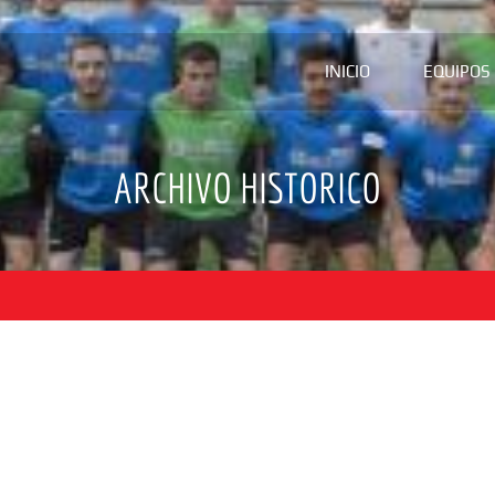
INICIO
EQUIPOS
ARCHIVO HISTORICO