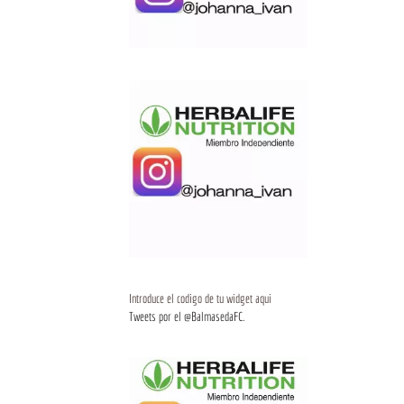
Introduce el codigo de tu widget aqui
Tweets por el @BalmasedaFC.