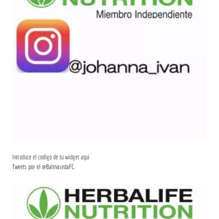
Introduce el codigo de tu widget aqui
Tweets por el @BalmasedaFC.