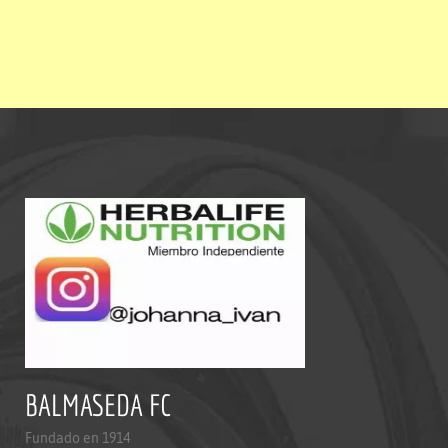
BALMASEDA FC
Fundado en 1914