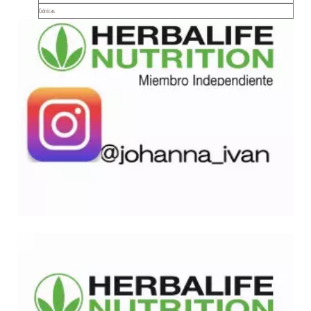
Crónicas