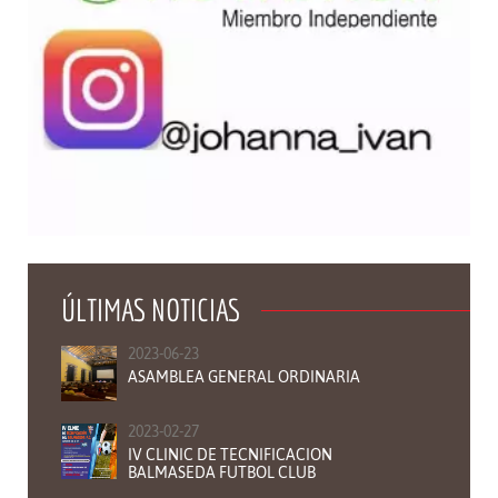
ÚLTIMAS NOTICIAS
2023-06-23
ASAMBLEA GENERAL ORDINARIA
2023-02-27
IV CLINIC DE TECNIFICACION
BALMASEDA FUTBOL CLUB