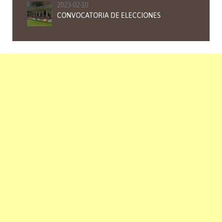
2023-02-10
CONVOCATORIA DE ELECCIONES