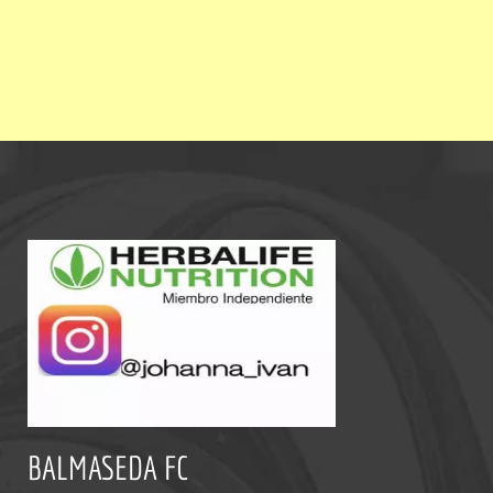
BALMASEDA FC