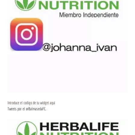
Introduce el codigo de tu widget aqui
Tweets por el @BalmasedaFC.