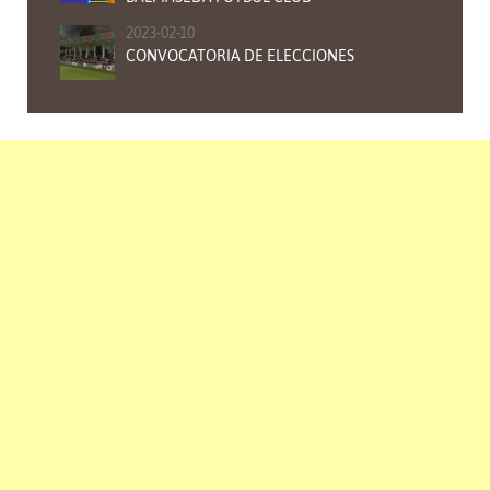
2023-02-10
CONVOCATORIA DE ELECCIONES