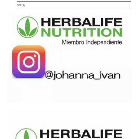
Crónicas