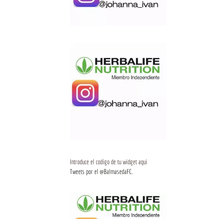
Introduce el codigo de tu widget aqui
Tweets por el @BalmasedaFC.