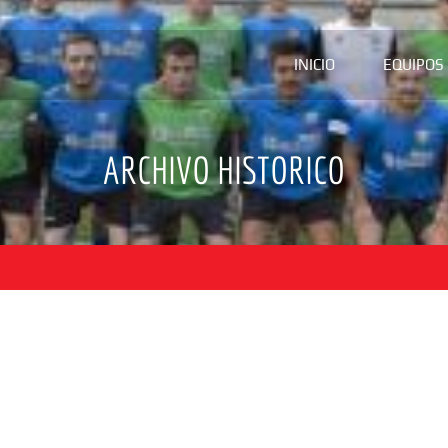
INICIO
EQUIPOS
ARCHIVO HISTORICO