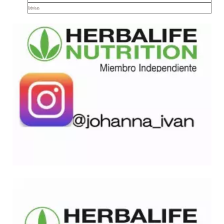
Crónicas