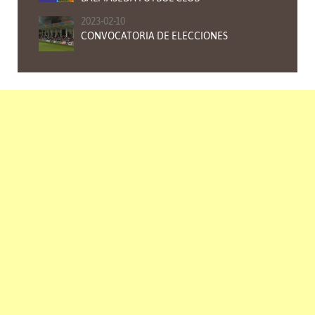
2023-02-10
CONVOCATORIA DE ELECCIONES