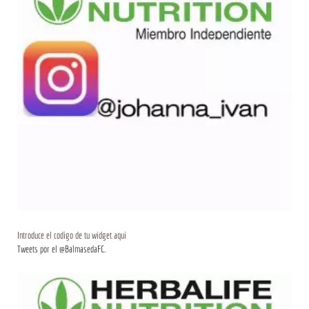
Introduce el codigo de tu widget aqui
Tweets por el @BalmasedaFC.