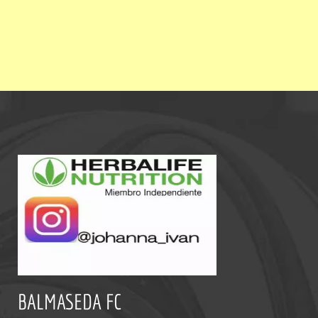
BALMASEDA FC