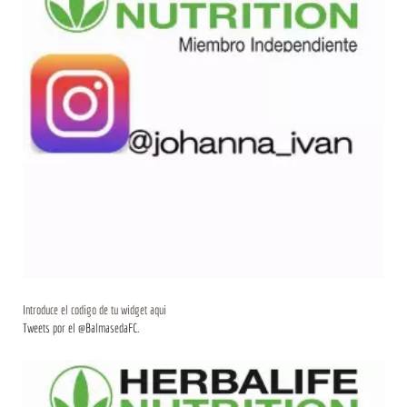
Introduce el codigo de tu widget aqui
Tweets por el @BalmasedaFC.