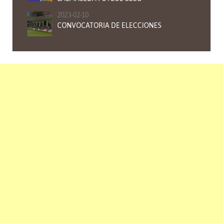
2023-02-10
CONVOCATORIA DE ELECCIONES