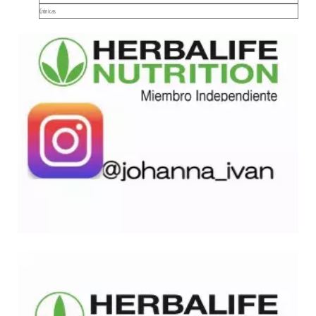
Crónicas