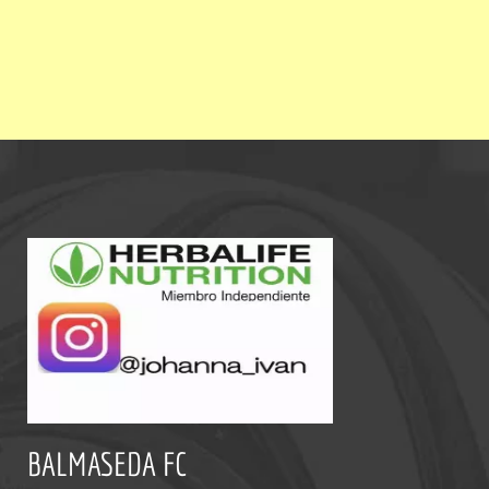
BALMASEDA FC