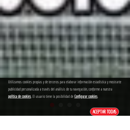
Utilizamos cookies propias y de terceros para elaborar información estadística y mostrarte
publicidad personalizada a través del análisis de tu navegación, conforme a nuestra
política de cookies
. El usuario tiene la posibilidad de
Configurar cookies
.
ACEPTAR TODAS