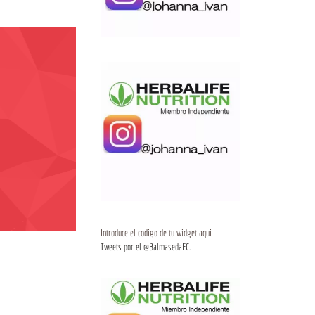
Introduce el codigo de tu widget aqui
Tweets por el @BalmasedaFC.