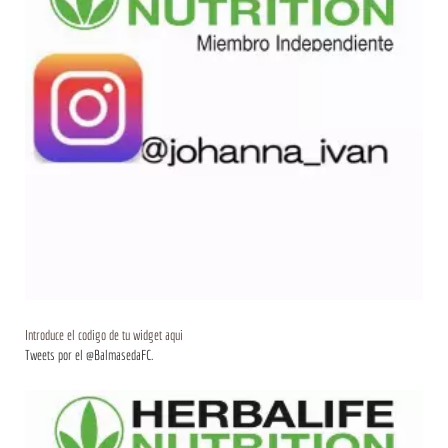
Introduce el codigo de tu widget aqui
Tweets por el @BalmasedaFC.