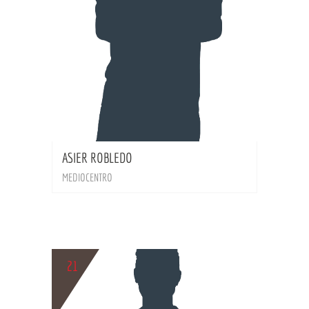
BIO
ASIER ROBLEDO
MEDIOCENTRO
21