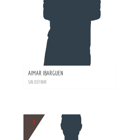
BIO
AIMAR IBARGUEN
SIN DEFINIR
9