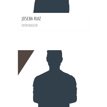
BIO
JOSEBA RUIZ
ENTRENADOR