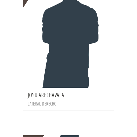
BIO
JOSU ARECHAVALA
LATERAL DERECHO