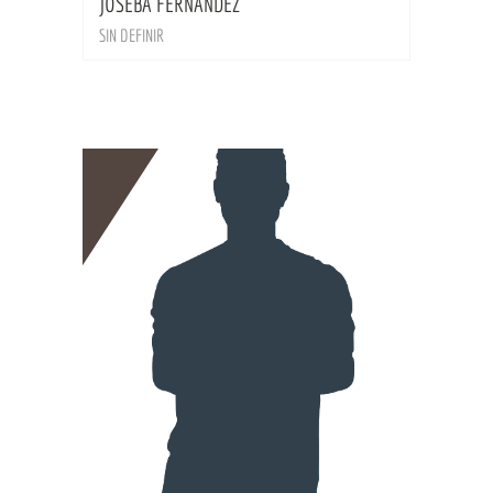
JOSEBA FERNANDEZ
SIN DEFINIR