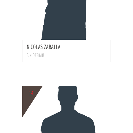
BIO
NICOLAS ZABALLA
SIN DEFINIR
14