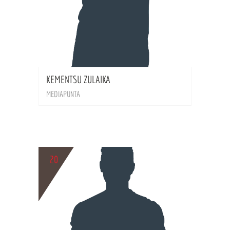
BIO
KEMENTSU ZULAIKA
MEDIAPUNTA
20