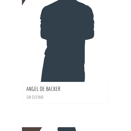
BIO
ANGEL DE BACKER
SIN DEFINIR