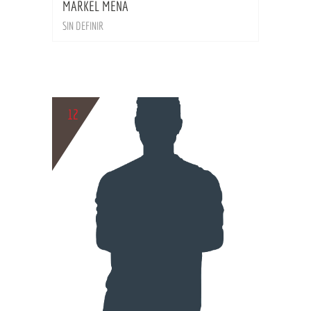
MARKEL MENA
SIN DEFINIR
12