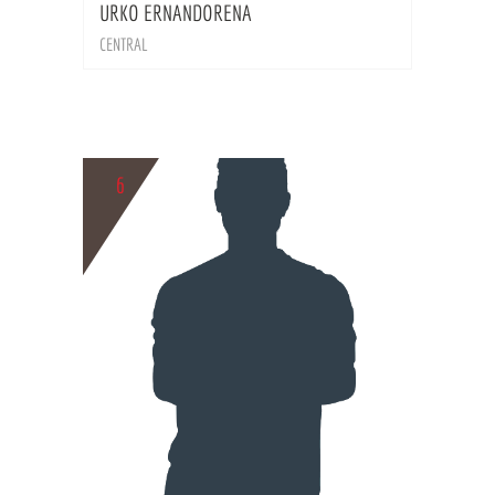
URKO ERNANDORENA
CENTRAL
6