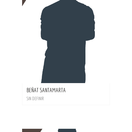
BIO
BEÑAT SANTAMARTA
SIN DEFINIR