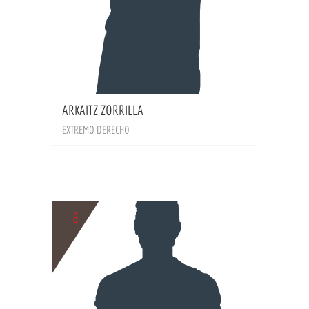
BIO
ARKAITZ ZORRILLA
EXTREMO DERECHO
8