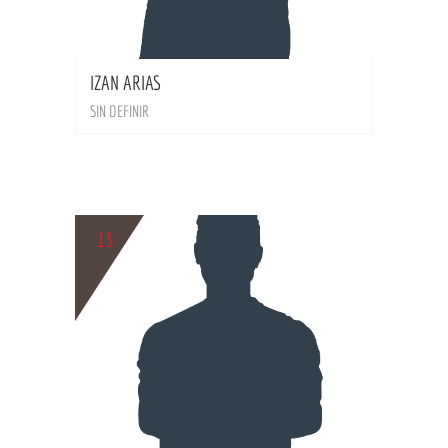
BIO
IZAN ARIAS
SIN DEFINIR
13