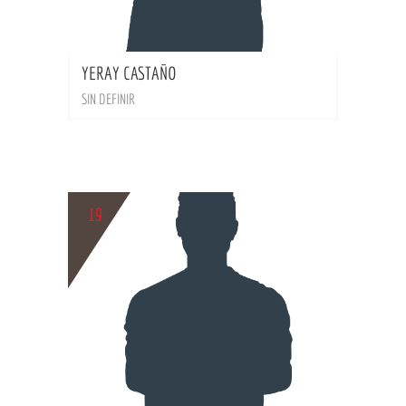
BIO
YERAY CASTAÑO
SIN DEFINIR
19