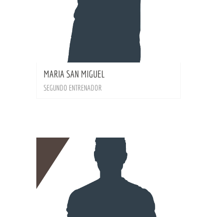
BIO
MARIA SAN MIGUEL
SEGUNDO ENTRENADOR