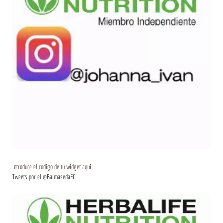
Introduce el codigo de tu widget aqui
Tweets por el @BalmasedaFC.