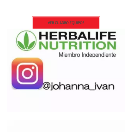
VER CUADRO EQUIPOS