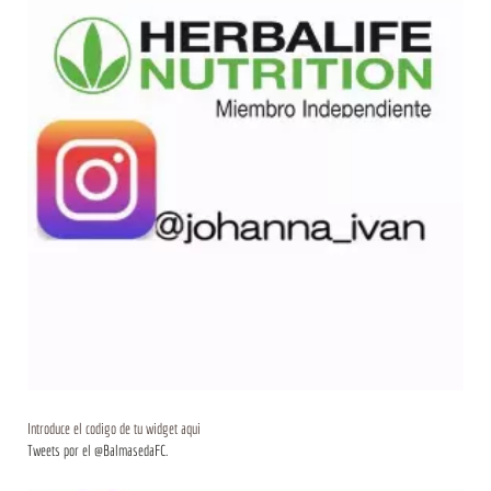
Introduce el codigo de tu widget aqui
Tweets por el @BalmasedaFC.