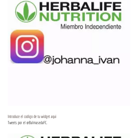
Introduce el codigo de tu widget aqui
Tweets por el @BalmasedaFC.