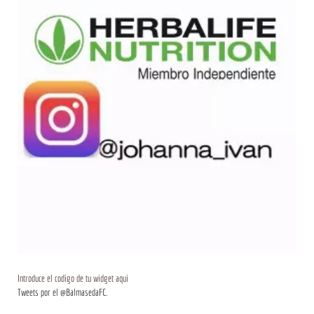
Introduce el codigo de tu widget aqui
Tweets por el @BalmasedaFC.