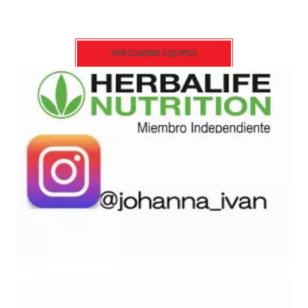
VER CUADRO EQUIPOS