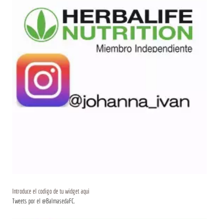
Introduce el codigo de tu widget aqui
Tweets por el @BalmasedaFC.