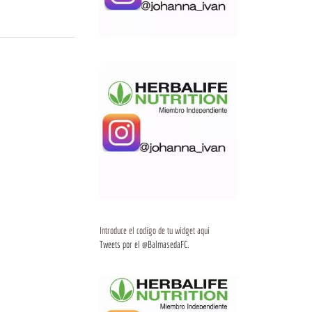
Introduce el codigo de tu widget aqui
Tweets por el @BalmasedaFC.