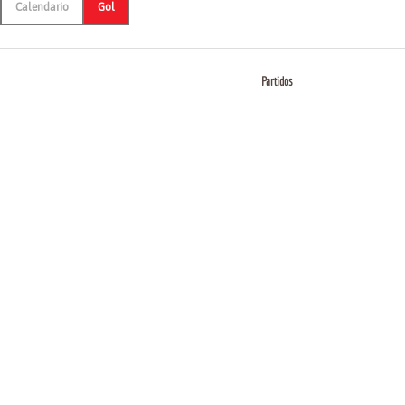
Calendario
Gol
Partidos