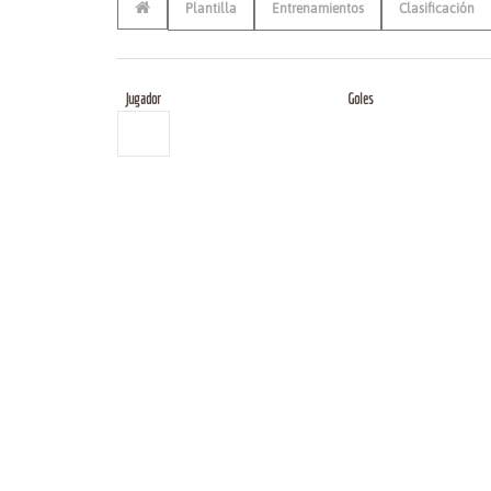
Plantilla
Entrenamientos
Clasificación
Jugador
Goles