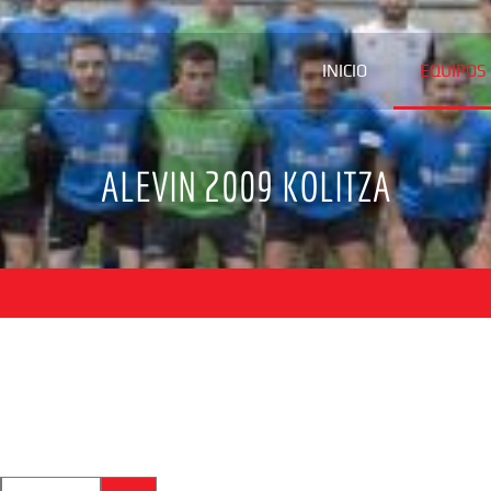
INICIO
EQUIPOS
ALEVIN 2009 KOLITZA