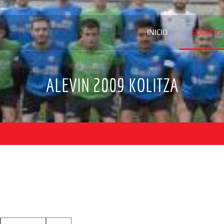
INICIO
EQUIPOS
ALEVIN 2009 KOLITZA