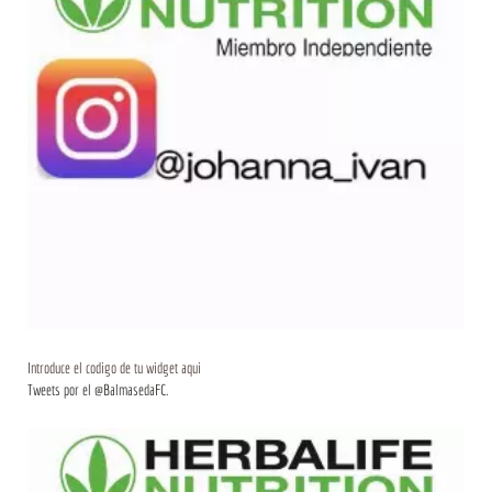
Introduce el codigo de tu widget aqui
Tweets por el @BalmasedaFC.