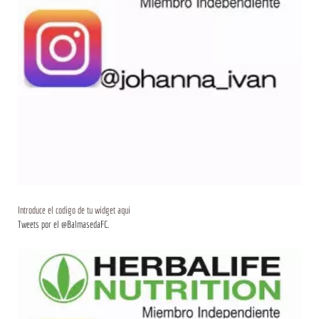
Introduce el codigo de tu widget aqui
Tweets por el @BalmasedaFC.