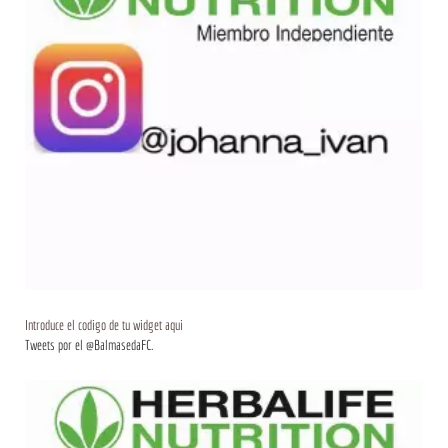
Introduce el codigo de tu widget aqui
Tweets por el @BalmasedaFC.