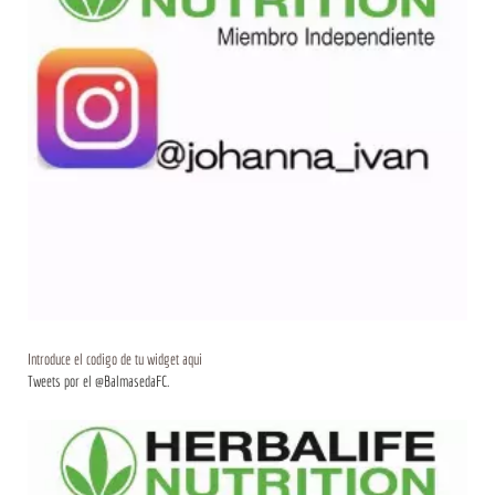
Introduce el codigo de tu widget aqui
Tweets por el @BalmasedaFC.