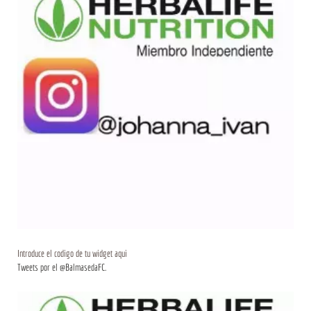
Introduce el codigo de tu widget aqui
Tweets por el @BalmasedaFC.