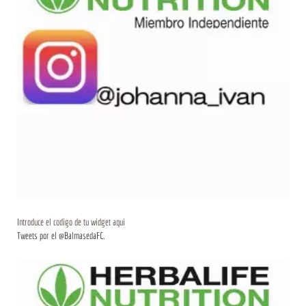
Introduce el codigo de tu widget aqui
Tweets por el @BalmasedaFC.