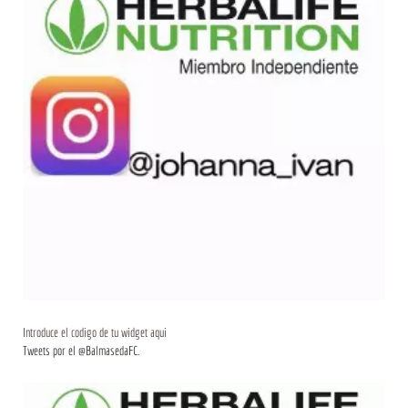
Introduce el codigo de tu widget aqui
Tweets por el @BalmasedaFC.