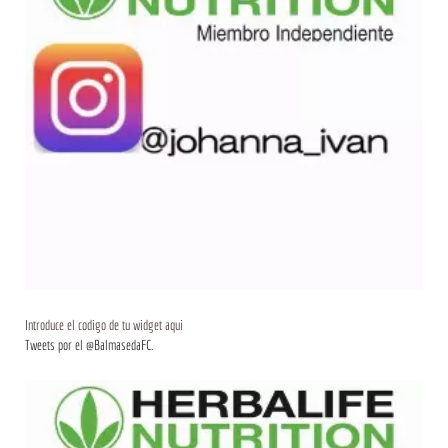
Introduce el codigo de tu widget aqui
Tweets por el @BalmasedaFC.