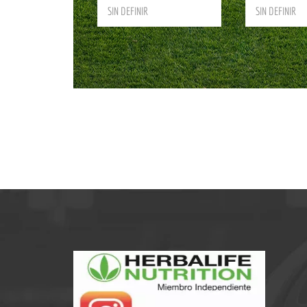
SIN DEFINIR
SIN DEFINIR