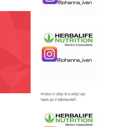
Introduce el codigo de tu widget aqui
Tweets por el @BalmasedaFC.