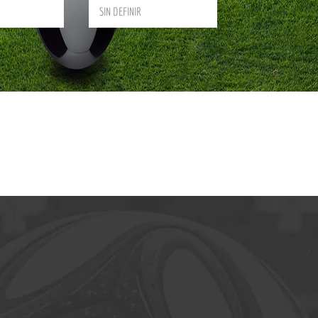
SIN DEFINIR