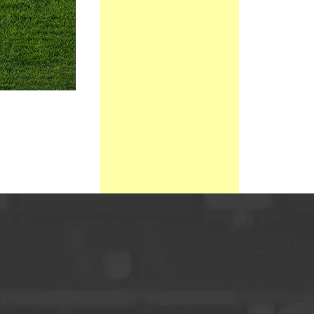
SIN DEFINIR
SIN DEFINIR