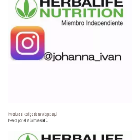
Introduce el codigo de tu widget aqui
Tweets por el @BalmasedaFC.