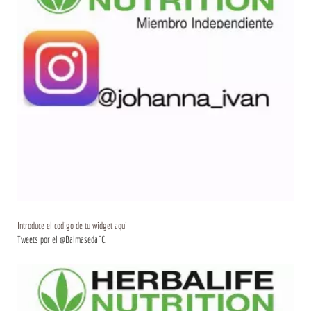
Introduce el codigo de tu widget aqui
Tweets por el @BalmasedaFC.