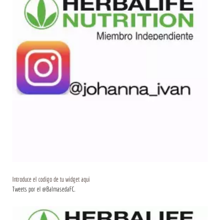
Introduce el codigo de tu widget aqui
Tweets por el @BalmasedaFC.