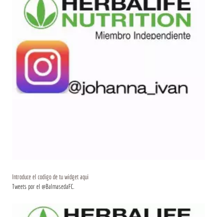
Introduce el codigo de tu widget aqui
Tweets por el @BalmasedaFC.