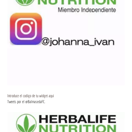
Introduce el codigo de tu widget aqui
Tweets por el @BalmasedaFC.