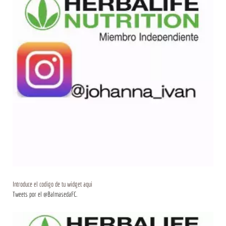
Introduce el codigo de tu widget aqui
Tweets por el @BalmasedaFC.