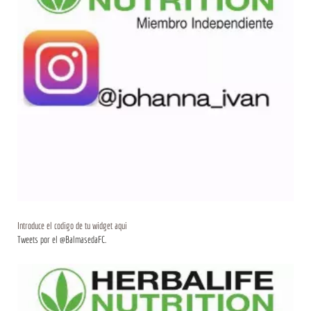
Introduce el codigo de tu widget aqui
Tweets por el @BalmasedaFC.