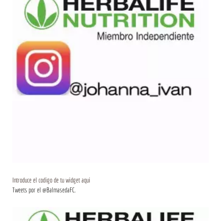
Introduce el codigo de tu widget aqui
Tweets por el @BalmasedaFC.