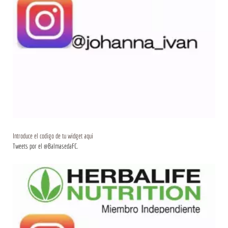
Introduce el codigo de tu widget aqui
Tweets por el @BalmasedaFC.