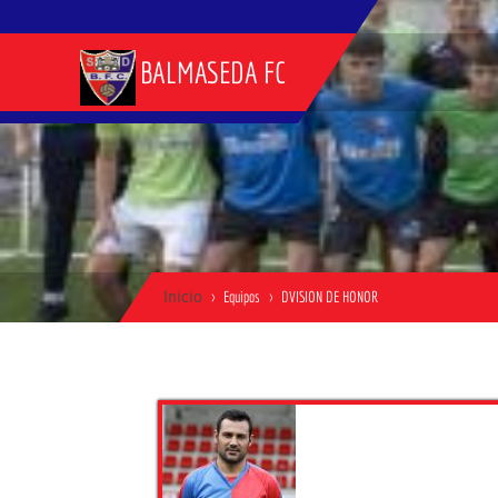
BALMASEDA FC
Inicio
Equipos
DVISION DE HONOR