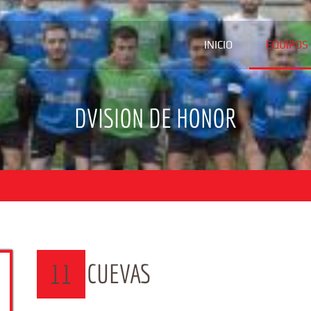
INICIO
EQUIPOS
DVISION DE HONOR
CUEVAS
11