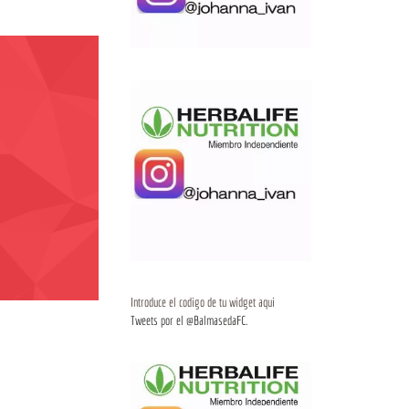
Introduce el codigo de tu widget aqui
Tweets por el @BalmasedaFC.