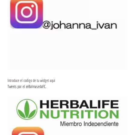
Introduce el codigo de tu widget aqui
Tweets por el @BalmasedaFC.