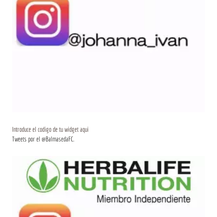
Introduce el codigo de tu widget aqui
Tweets por el @BalmasedaFC.