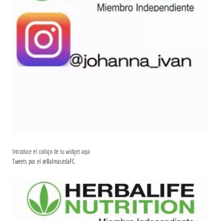
Introduce el codigo de tu widget aqui
Tweets por el @BalmasedaFC.