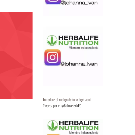
Introduce el codigo de tu widget aqui
Tweets por el @BalmasedaFC.