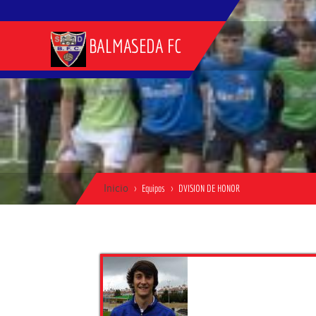
BALMASEDA FC
Inicio
Equipos
DVISION DE HONOR