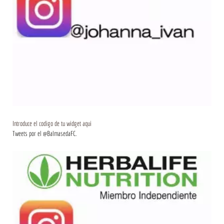
Introduce el codigo de tu widget aqui
Tweets por el @BalmasedaFC.