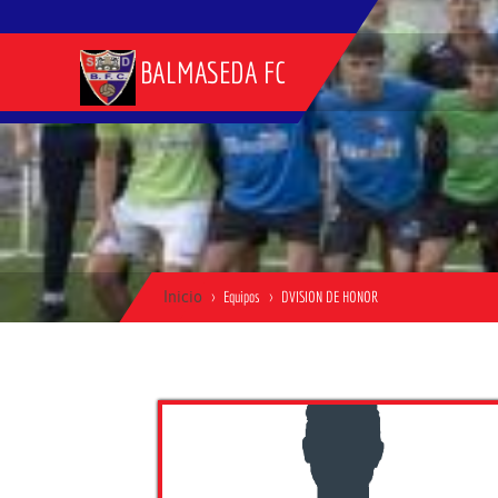
BALMASEDA FC
Inicio
Equipos
DVISION DE HONOR