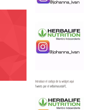
Introduce el codigo de tu widget aqui
Tweets por el @BalmasedaFC.