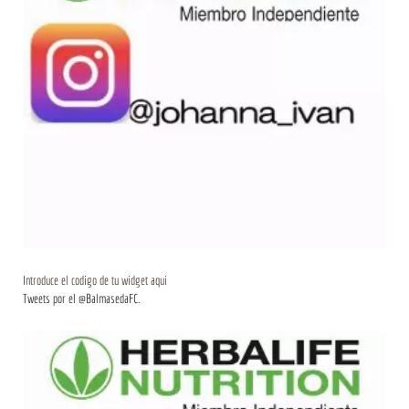
Introduce el codigo de tu widget aqui
Tweets por el @BalmasedaFC.