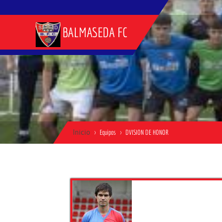
BALMASEDA FC
Inicio
Equipos
DVISION DE HONOR