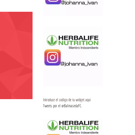
Introduce el codigo de tu widget aqui
Tweets por el @BalmasedaFC.