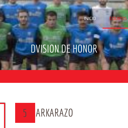
INICIO
EQUIPOS
DVISION DE HONOR
ARKARAZO
5